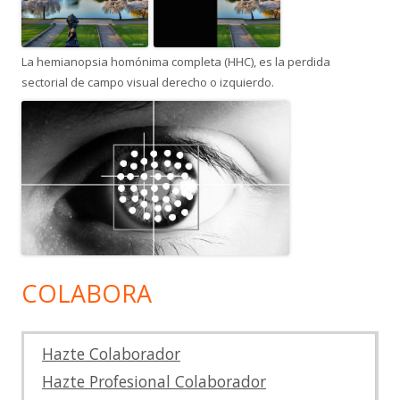
La hemianopsia homónima completa (HHC), es la perdida
sectorial de campo visual derecho o izquierdo.
COLABORA
Hazte Colaborador
Hazte Profesional Colaborador